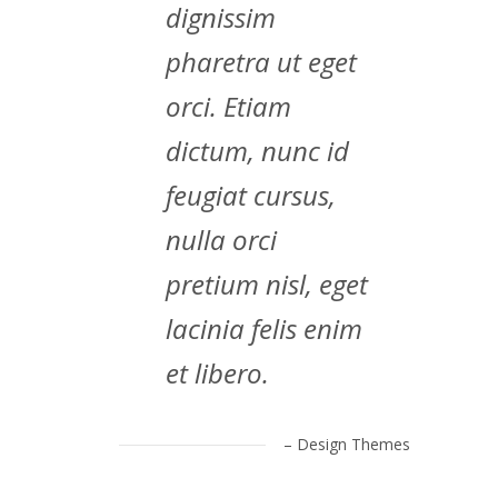
dignissim
pharetra ut eget
orci. Etiam
dictum, nunc id
feugiat cursus,
nulla orci
pretium nisl, eget
lacinia felis enim
et libero.
– Design Themes