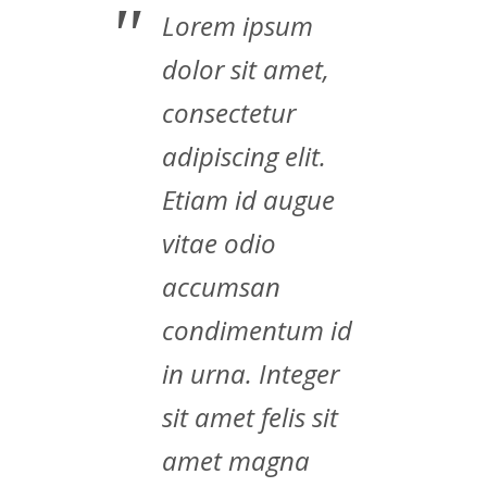
Lorem ipsum
dolor sit amet,
consectetur
adipiscing elit.
Etiam id augue
vitae odio
accumsan
condimentum id
in urna. Integer
sit amet felis sit
amet magna