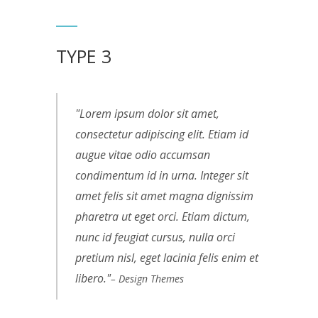
TYPE 3
Lorem ipsum dolor sit amet,
consectetur adipiscing elit. Etiam id
augue vitae odio accumsan
condimentum id in urna. Integer sit
amet felis sit amet magna dignissim
pharetra ut eget orci. Etiam dictum,
nunc id feugiat cursus, nulla orci
pretium nisl, eget lacinia felis enim et
libero.
– Design Themes