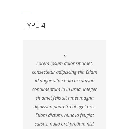
TYPE 4
Lorem ipsum dolor sit amet,
consectetur adipiscing elit. Etiam
id augue vitae odio accumsan
condimentum id in urna. Integer
sit amet felis sit amet magna
dignissim pharetra ut eget orci.
Etiam dictum, nunc id feugiat
cursus, nulla orci pretium nisl,