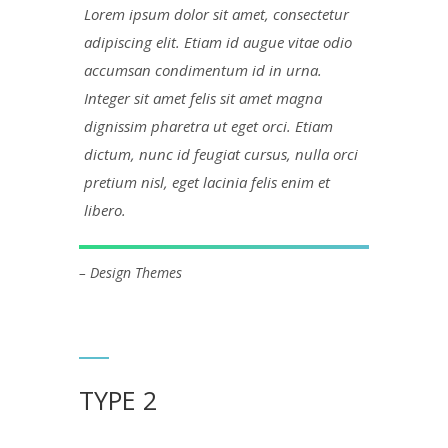
Lorem ipsum dolor sit amet, consectetur
adipiscing elit. Etiam id augue vitae odio
accumsan condimentum id in urna.
Integer sit amet felis sit amet magna
dignissim pharetra ut eget orci. Etiam
dictum, nunc id feugiat cursus, nulla orci
pretium nisl, eget lacinia felis enim et
libero.
– Design Themes
TYPE 2